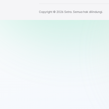
Copyright © 2026 Setra. Semua hak dilindungi.