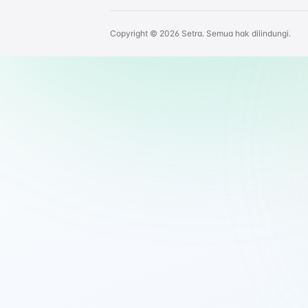
Copyright © 2026 Setra. Semua hak dilindungi.